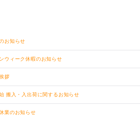
のお知らせ
ンウィーク休暇のお知らせ
挨拶
始 搬入・入出荷に関するお知らせ
休業のお知らせ