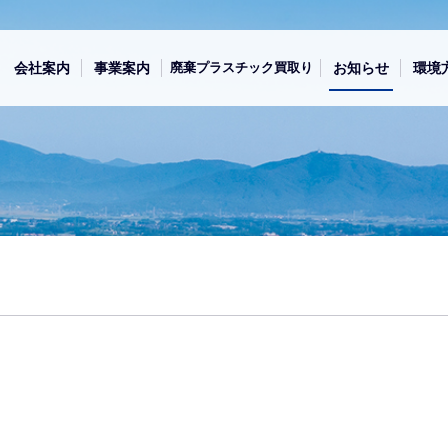
会社案内
事業案内
廃棄
プラスチック
買取り
お知らせ
環境