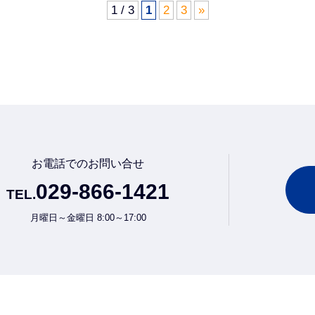
1 / 3
1
2
3
»
お電話でのお問い合せ
029-866-1421
TEL.
月曜日～金曜日 8:00～17:00