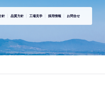
方針
品質方針
工場見学
採用情報
お問合せ