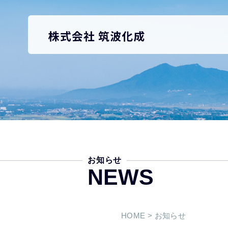
お知らせ
NEWS
HOME
> お知らせ