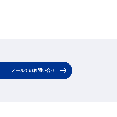
メールでのお問
い
合せ