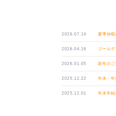
2026.07.14
夏季休暇
2026.04.16
ゴールデ
2026.01.05
新年のご
2025.12.22
年末・年
2025.12.01
年末年始